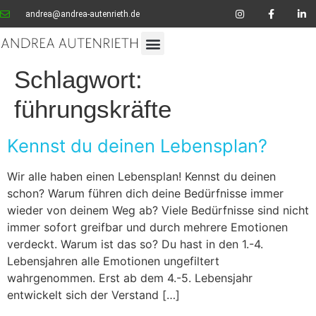
andrea@andrea-autenrieth.de
Schlagwort:
führungskräfte
Kennst du deinen Lebensplan?
Wir alle haben einen Lebensplan! Kennst du deinen
schon? Warum führen dich deine Bedürfnisse immer
wieder von deinem Weg ab? Viele Bedürfnisse sind nicht
immer sofort greifbar und durch mehrere Emotionen
verdeckt. Warum ist das so? Du hast in den 1.-4.
Lebensjahren alle Emotionen ungefiltert
wahrgenommen. Erst ab dem 4.-5. Lebensjahr
entwickelt sich der Verstand […]