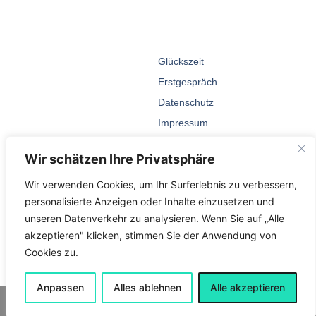
Glückszeit
Erstgespräch
Datenschutz
Impressum
Wir schätzen Ihre Privatsphäre
Wir verwenden Cookies, um Ihr Surferlebnis zu verbessern,
personalisierte Anzeigen oder Inhalte einzusetzen und
unseren Datenverkehr zu analysieren. Wenn Sie auf „Alle
akzeptieren" klicken, stimmen Sie der Anwendung von
Cookies zu.
Anpassen
Alles ablehnen
Alle akzeptieren
© 2026 Andrea Autenrieth